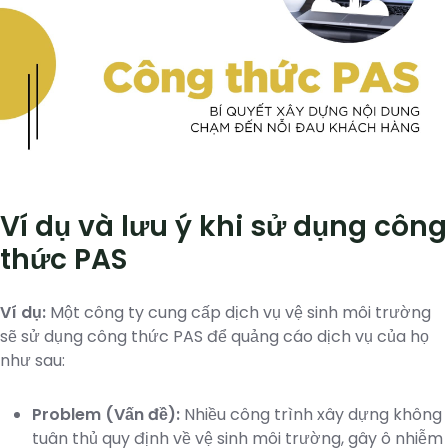
Ví dụ và lưu ý khi sử dụng công
thức PAS
Ví dụ:
Một công ty cung cấp dịch vụ vệ sinh môi trường
sẽ sử dụng công thức PAS để quảng cáo dịch vụ của họ
như sau:
Problem (Vấn đề):
Nhiều công trình xây dựng không
tuân thủ quy định về vệ sinh môi trường, gây ô nhiễm