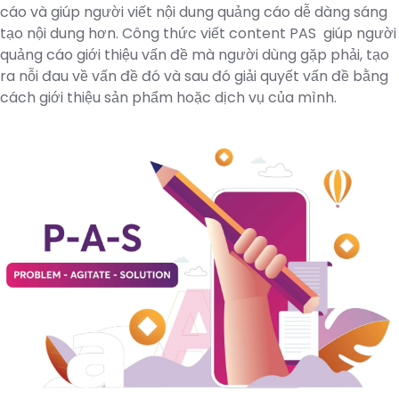
cáo và giúp người viết nội dung quảng cáo dễ dàng sáng
tạo nội dung hơn. Công thức viết content PAS giúp người
quảng cáo giới thiệu vấn đề mà người dùng gặp phải, tạo
ra nỗi đau về vấn đề đó và sau đó giải quyết vấn đề bằng
cách giới thiệu sản phẩm hoặc dịch vụ của mình.