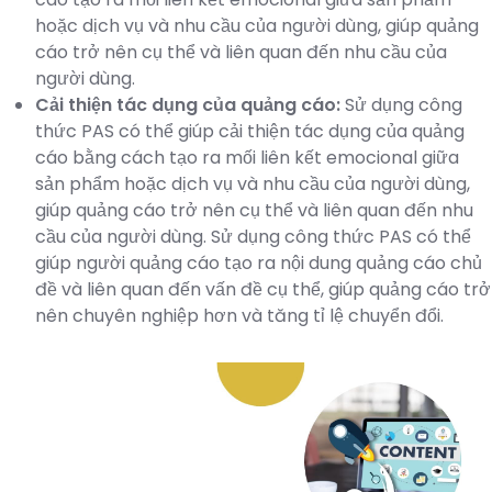
hoặc dịch vụ và nhu cầu của người dùng, giúp quảng
cáo trở nên cụ thể và liên quan đến nhu cầu của
người dùng.
Cải thiện tác dụng của quảng cáo:
Sử dụng công
thức PAS có thể giúp cải thiện tác dụng của quảng
cáo bằng cách tạo ra mối liên kết emocional giữa
sản phẩm hoặc dịch vụ và nhu cầu của người dùng,
giúp quảng cáo trở nên cụ thể và liên quan đến nhu
cầu của người dùng. Sử dụng công thức PAS có thể
giúp người quảng cáo tạo ra nội dung quảng cáo chủ
đề và liên quan đến vấn đề cụ thể, giúp quảng cáo trở
nên chuyên nghiệp hơn và tăng tỉ lệ chuyển đổi.