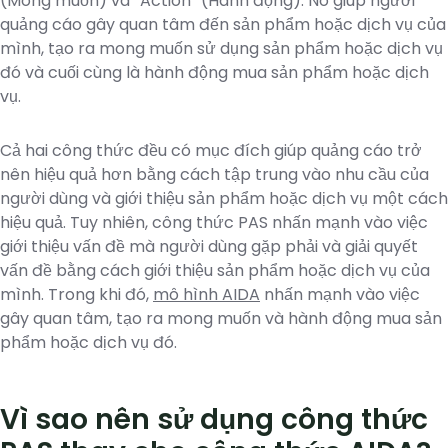
(Mong muốn) và “Action” (Hành động). Nó giúp người
quảng cáo gây quan tâm đến sản phẩm hoặc dịch vụ của
mình, tạo ra mong muốn sử dụng sản phẩm hoặc dịch vụ
đó và cuối cùng là hành động mua sản phẩm hoặc dịch
vụ.
Cả hai công thức đều có mục đích giúp quảng cáo trở
nên hiệu quả hơn bằng cách tập trung vào nhu cầu của
người dùng và giới thiệu sản phẩm hoặc dịch vụ một cách
hiệu quả. Tuy nhiên, công thức PAS nhấn mạnh vào việc
giới thiệu vấn đề mà người dùng gặp phải và giải quyết
vấn đề bằng cách giới thiệu sản phẩm hoặc dịch vụ của
mình. Trong khi đó,
mô hình AIDA
nhấn mạnh vào việc
gây quan tâm, tạo ra mong muốn và hành động mua sản
phẩm hoặc dịch vụ đó.
Vì sao nên sử dụng công thức