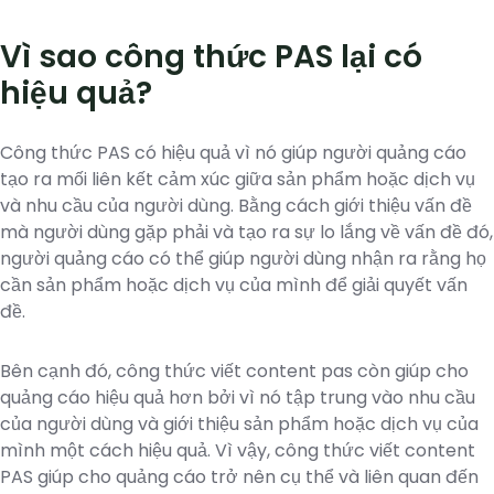
Vì sao công thức PAS lại có
hiệu quả?
Công thức PAS có hiệu quả vì nó giúp người quảng cáo
tạo ra mối liên kết cảm xúc giữa sản phẩm hoặc dịch vụ
và nhu cầu của người dùng. Bằng cách giới thiệu vấn đề
mà người dùng gặp phải và tạo ra sự lo lắng về vấn đề đó,
người quảng cáo có thể giúp người dùng nhận ra rằng họ
cần sản phẩm hoặc dịch vụ của mình để giải quyết vấn
đề.
Bên cạnh đó, công thức viết content pas còn giúp cho
quảng cáo hiệu quả hơn bởi vì nó tập trung vào nhu cầu
của người dùng và giới thiệu sản phẩm hoặc dịch vụ của
mình một cách hiệu quả. Vì vậy, công thức viết content
PAS giúp cho quảng cáo trở nên cụ thể và liên quan đến