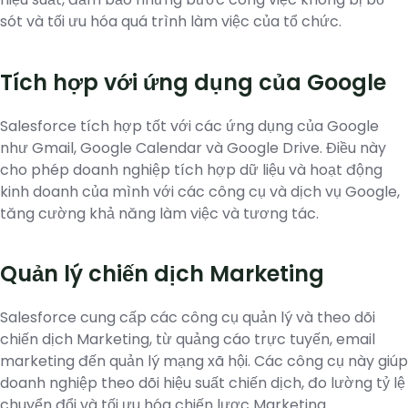
sót và tối ưu hóa quá trình làm việc của tổ chức.
Tích hợp với ứng dụng của Google
Salesforce tích hợp tốt với các ứng dụng của Google
như Gmail, Google Calendar và Google Drive. Điều này
cho phép doanh nghiệp tích hợp dữ liệu và hoạt động
kinh doanh của mình với các công cụ và dịch vụ Google,
tăng cường khả năng làm việc và tương tác.
Quản lý chiến dịch Marketing
Salesforce cung cấp các công cụ quản lý và theo dõi
chiến dịch Marketing, từ quảng cáo trực tuyến, email
marketing đến quản lý mạng xã hội. Các công cụ này giúp
doanh nghiệp theo dõi hiệu suất chiến dịch, đo lường tỷ lệ
chuyển đổi và tối ưu hóa chiến lược Marketing.