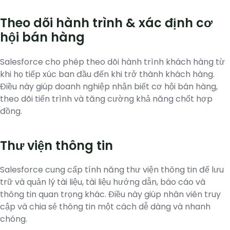
Theo dõi hành trình & xác định cơ
hội bán hàng
Salesforce cho phép theo dõi hành trình khách hàng từ
khi họ tiếp xúc ban đầu đến khi trở thành khách hàng.
Điều này giúp doanh nghiệp nhận biết cơ hội bán hàng,
theo dõi tiến trình và tăng cường khả năng chốt hợp
đồng.
Thư viện thông tin
Salesforce cung cấp tính năng thư viện thông tin để lưu
trữ và quản lý tài liệu, tài liệu hướng dẫn, báo cáo và
thông tin quan trọng khác. Điều này giúp nhân viên truy
cập và chia sẻ thông tin một cách dễ dàng và nhanh
chóng.