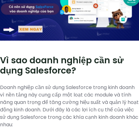
Vì sao doanh nghiệp cần sử
dụng Salesforce?
Doanh nghiệp cần sử dụng Salesforce trong kinh doanh
vì nền tảng này cung cấp một loạt các module và tính
năng quan trọng để tăng cường hiệu suất và quản lý hoạt
động kinh doanh. Dưới đây là các lợi ích cụ thể của việc
sử dụng Salesforce trong các khía cạnh kinh doanh khác
nhau: