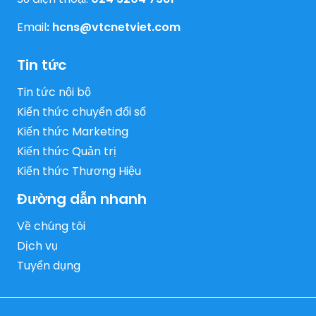
Email
:
hcns@vtcnetviet.com
Tin tức
Tin tức nội bộ
Kiến thức chuyển đổi số
Kiến thức Marketing
Kiến thức Quản trị
Kiến thức Thương Hiệu
Đường dẫn nhanh
Về chúng tôi
Dịch vụ
Tuyển dụng