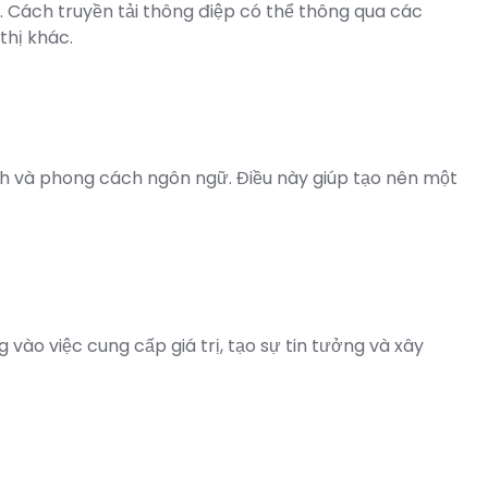
. Cách truyền tải thông điệp có thể thông qua các
thị khác.
nh và phong cách ngôn ngữ. Điều này giúp tạo nên một
vào việc cung cấp giá trị, tạo sự tin tưởng và xây