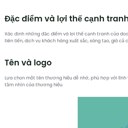
Đặc điểm và lợi thế cạnh tran
Xác định những đặc điểm và lợi thế cạnh tranh của doa
tiên tiến, dịch vụ khách hàng xuất sắc, sáng tạo, giá cả c
Tên và logo
Lựa chọn một tên thương hiệu dễ nhớ, phù hợp với lĩnh v
tầm nhìn của thương hiệu.