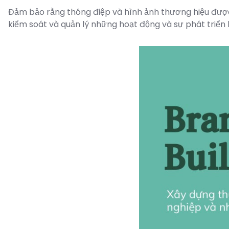
Đảm bảo rằng thông điệp và hình ảnh thương hiệu được 
kiểm soát và quản lý những hoạt động và sự phát triển 