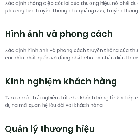
Xác định thông điệp cốt lõi của thương hiệu, nó phải đ
phương tiện truyền thông
như quảng cáo, truyền thông 
Hình ảnh và phong cách
Xác định hình ảnh và phong cách truyền thông của thư
cái nhìn nhất quán và đồng nhất cho
bộ nhận diện thươ
Kinh nghiệm khách hàng
Tạo ra một trải nghiệm tốt cho khách hàng từ khi tiếp 
dựng mối quan hệ lâu dài với khách hàng.
Quản lý thương hiệu