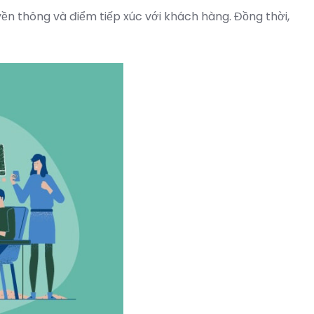
n thông và điểm tiếp xúc với khách hàng. Đồng thời,