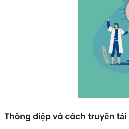
Thông điệp và cách truyền tải